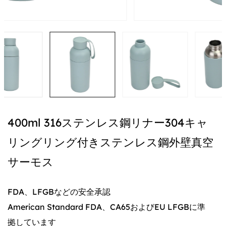
400ml 316ステンレス鋼リナー304キャ
リングリング付きステンレス鋼外壁真空
サーモス
FDA、LFGBなどの安全承認
American Standard FDA、CA65およびEU LFGBに準
拠しています