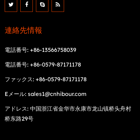
連絡先情報
電話番号: +86-13566758039
電話番号: +86-0579-87171178
ファックス: +86-0579-87171178
Eメール:
sales1@cnhibour.com
アドレス: 中国浙江省金华市永康市龙山镇桥头舟村
桥东路29号