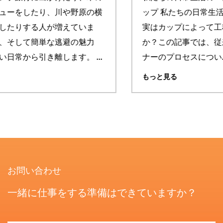
ップ 私たちの日常生活から切り離せないものです。
実はカップによって工程が違うことをご存知です
か？この記事では、従来のステンレス製カップライ
ナーのプロセスについ...
もっと見る
お問い合わせ
一緒に仕事をする準備はできていますか？