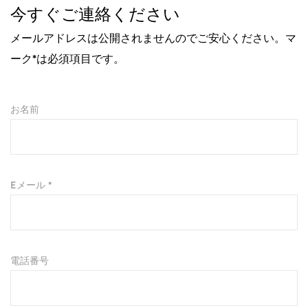
今すぐご連絡ください
メールアドレスは公開されませんのでご安心ください。マ
ーク*は必須項目です。
お名前
Eメール *
電話番号