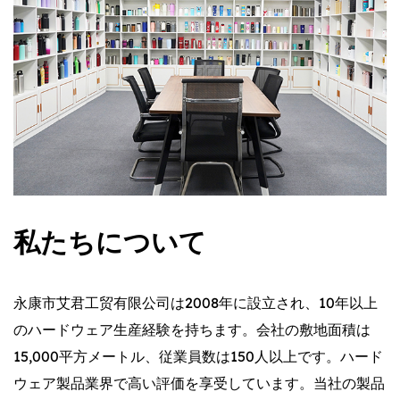
私たちについて
永康市艾君工贸有限公司は2008年に設立され、10年以上
のハードウェア生産経験を持ちます。会社の敷地面積は
15,000平方メートル、従業員数は150人以上です。ハード
ウェア製品業界で高い評価を享受しています。当社の製品