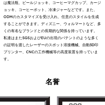
は魔法瓶、ビールジョッキ、コーヒーマグカップ、カージ
ョッキ、コーヒーポット、冷凍ジャーなどです。また、
ODMのカスタマイズを受け入れ、任意のスタイルを生成
することができます。ディズニー、ウォルマートなど、多
くの有名なブランドとの長期的な関係を持っています。
私達はまたSGSおよびEUの出現のパテントのような多く
の証明を渡したレーザーのスポット溶接機械、自動3D印
プリンター、CNCの工作機械等の高度装置を持っていま
す。
名誉