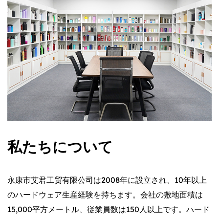
私たちについて
永康市艾君工贸有限公司は2008年に設立され、10年以上
のハードウェア生産経験を持ちます。会社の敷地面積は
15,000平方メートル、従業員数は150人以上です。ハード