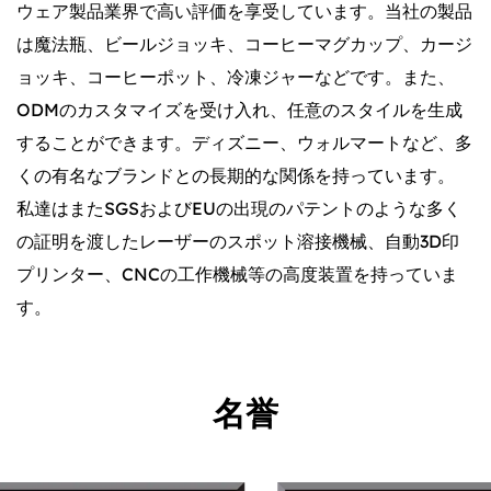
ウェア製品業界で高い評価を享受しています。当社の製品
は魔法瓶、ビールジョッキ、コーヒーマグカップ、カージ
ョッキ、コーヒーポット、冷凍ジャーなどです。また、
ODMのカスタマイズを受け入れ、任意のスタイルを生成
することができます。ディズニー、ウォルマートなど、多
くの有名なブランドとの長期的な関係を持っています。
私達はまたSGSおよびEUの出現のパテントのような多く
の証明を渡したレーザーのスポット溶接機械、自動3D印
プリンター、CNCの工作機械等の高度装置を持っていま
す。
名誉