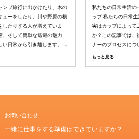
私たちの日常生活の一部として、 ステンレス鋼のカ
ップ 私たちの日常生活から切り離せないものです。
実はカップによって工程が違うことをご存知です
か？この記事では、従来のステンレス製カップライ
ナーのプロセスについ...
もっと見る
お問い合わせ
一緒に仕事をする準備はできていますか？