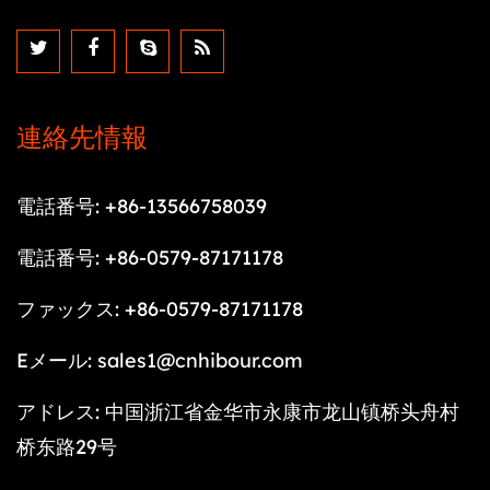
連絡先情報
電話番号: +86-13566758039
電話番号: +86-0579-87171178
ファックス: +86-0579-87171178
Eメール:
sales1@cnhibour.com
アドレス: 中国浙江省金华市永康市龙山镇桥头舟村
桥东路29号