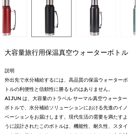
大容量旅行用保温真空ウォーターボトル
説明
外出先で水分補給するには、高品質の保温ウォーターボ
トルの利便性と信頼性に勝るものはありません。
AIJUN は、大容量のトラベル サーマル真空ウォーター
ボトルで、水分補給ソリューションにおける先進のイノ
ベーションをお届けします。現代生活の需要を満たすよ
うに設計されたこのボトルは、機能性、耐久性、スタイ
ルを兼ね備えており、いつでもすぐにさわやかな水分補