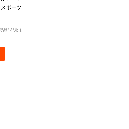
しスポーツ
品説明: 1.