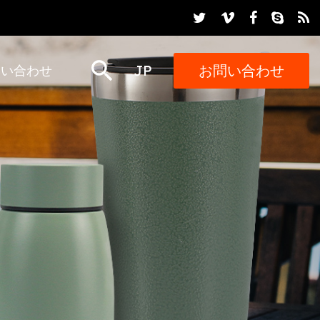
JP
お問い合わせ
問い合わせ