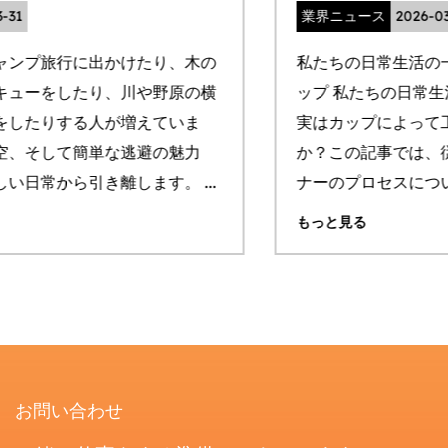
業界ニュース
2026-03-30
私たちの日常生活の一部として、 ステンレス鋼のカ
ップ 私たちの日常生活から切り離せないものです。
実はカップによって工程が違うことをご存知です
か？この記事では、従来のステンレス製カップライ
ナーのプロセスについ...
もっと見る
お問い合わせ