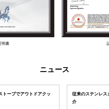
証明書
ニュース
従来のステンレスカップの内容器工程のご紹
介