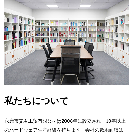
私たちについて
永康市艾君工贸有限公司は2008年に設立され、10年以上
のハードウェア生産経験を持ちます。会社の敷地面積は