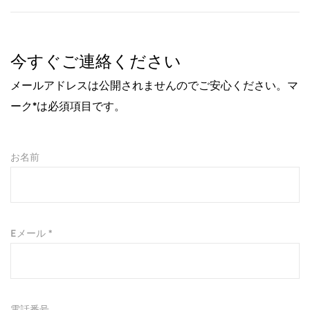
今すぐご連絡ください
メールアドレスは公開されませんのでご安心ください。マ
ーク*は必須項目です。
お名前
Eメール *
電話番号