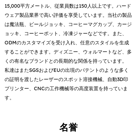
15,000平方メートル、従業員数は150人以上です。ハード
ウェア製品業界で高い評価を享受しています。当社の製品
は魔法瓶、ビールジョッキ、コーヒーマグカップ、カージ
ョッキ、コーヒーポット、冷凍ジャーなどです。また、
ODMのカスタマイズを受け入れ、任意のスタイルを生成
することができます。ディズニー、ウォルマートなど、多
くの有名なブランドとの長期的な関係を持っています。
私達はまたSGSおよびEUの出現のパテントのような多く
の証明を渡したレーザーのスポット溶接機械、自動3D印
プリンター、CNCの工作機械等の高度装置を持っていま
す。
名誉