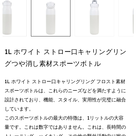
1L ホワイト ストロー口キャリングリン
グつや消し素材スポーツボトル
1L ホワイト ストロー口キャリングリング フロスト素材
スポーツボトルは、これらのニーズなどを満たすように
設計されており、機能、スタイル、実用性が完璧に融合
しています。
このスポーツボトルの最大の特徴は、1リットルの大容
量です。これは数字ではありません。これは、長時間の