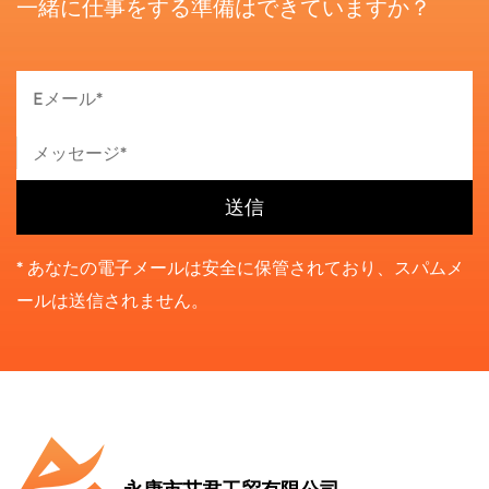
一緒に仕事をする準備はできていますか？
* あなたの電子メールは安全に保管されており、スパムメ
ールは送信されません。