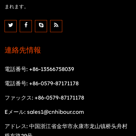
まれます。
連絡先情報
電話番号: +86-13566758039
電話番号: +86-0579-87171178
ファックス: +86-0579-87171178
Eメール:
sales1@cnhibour.com
アドレス: 中国浙江省金华市永康市龙山镇桥头舟村
桥东路29号