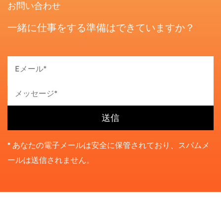
お問い合わせ
一緒に仕事をする準備はできていますか？
* あなたの電子メールは安全に保管されており、スパムメ
ールは送信されません。