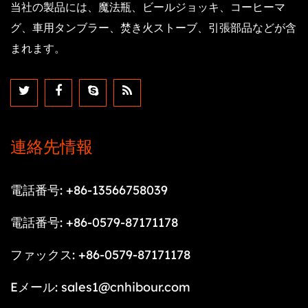
当社の製品には、魔法瓶、ビールジョッキ、コーヒーマ
グ、車用タンブラー、焚き火ストーブ、引張部品などが含
まれます。
連絡先情報
電話番号: +86-13566758039
電話番号: +86-0579-87171178
ファックス: +86-0579-87171178
Eメール:
sales1@cnhibour.com