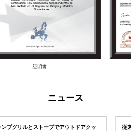
証明書
ニュース
従来のステンレスカップの内容器工程のご紹