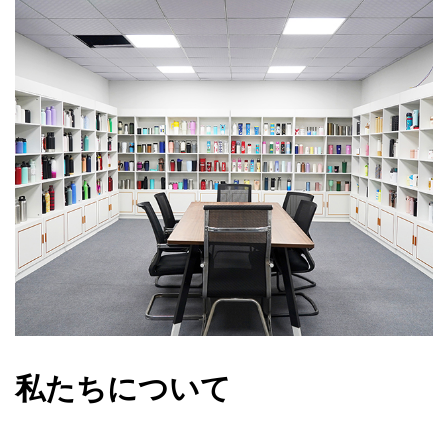
ときも、裏庭でバーベキューを主催するときも、この多
用途クーラーはあらゆる場面に最適です。
私たちについて