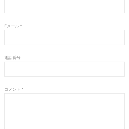
Eメール *
電話番号
コメント *