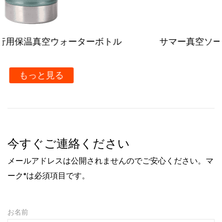
サマー真空ソーダタンブラー ストローハンドル
き
もっと見る
今すぐご連絡ください
メールアドレスは公開されませんのでご安心ください。マ
ーク*は必須項目です。
お名前