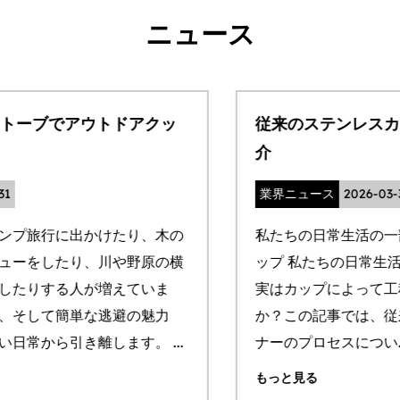
ニュース
従来のステンレスカップの内容器工程のご紹
介
業界ニュース
2026-03-30
私たちの日常生活の一部として、 ステンレス鋼のカ
ップ 私たちの日常生活から切り離せないものです。
実はカップによって工程が違うことをご存知です
か？この記事では、従来のステンレス製カップライ
ナーのプロセスについ...
もっと見る