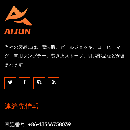
当社の製品には、魔法瓶、ビールジョッキ、コーヒーマ
グ、車用タンブラー、焚き火ストーブ、引張部品などが含
まれます。
連絡先情報
電話番号: +86-13566758039