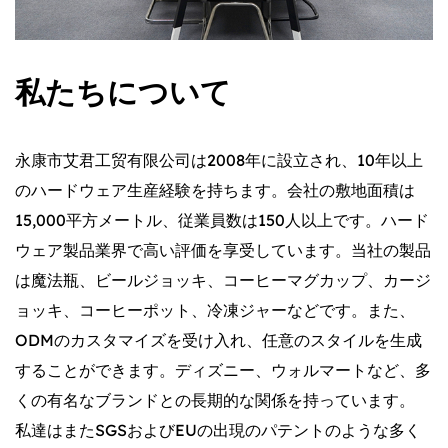
私たちについて
永康市艾君工贸有限公司は2008年に設立され、10年以上
のハードウェア生産経験を持ちます。会社の敷地面積は
15,000平方メートル、従業員数は150人以上です。ハード
ウェア製品業界で高い評価を享受しています。当社の製品
は魔法瓶、ビールジョッキ、コーヒーマグカップ、カージ
ョッキ、コーヒーポット、冷凍ジャーなどです。また、
ODMのカスタマイズを受け入れ、任意のスタイルを生成
することができます。ディズニー、ウォルマートなど、多
くの有名なブランドとの長期的な関係を持っています。
私達はまたSGSおよびEUの出現のパテントのような多く