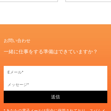
お問い合わせ
一緒に仕事をする準備はできていますか？
* あなたの電子メールは安全に保管されており、スパムメ