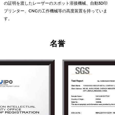
の証明を渡したレーザーのスポット溶接機械、自動3D印
プリンター、CNCの工作機械等の高度装置を持っていま
す。
名誉