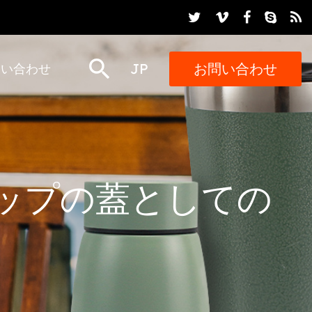
JP
お問い合わせ
問い合わせ
ップの蓋としての