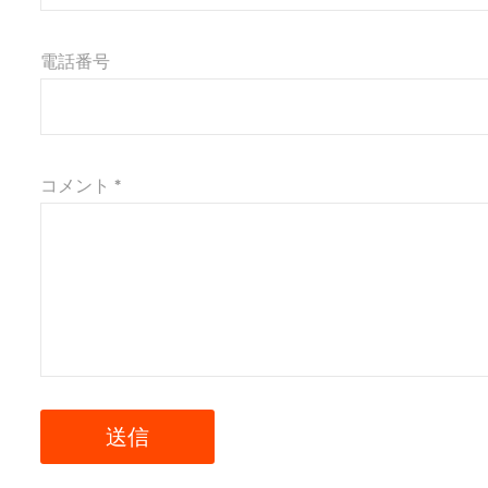
電話番号
コメント *
送信