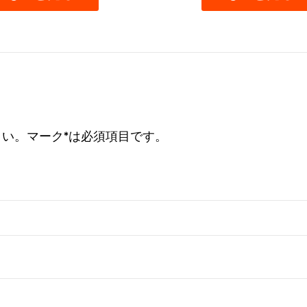
い。マーク*は必須項目です。