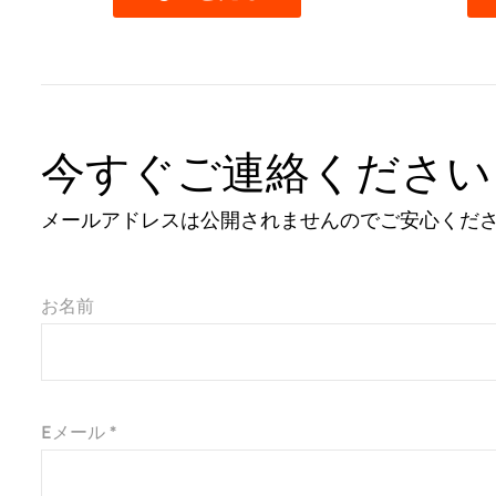
今すぐご連絡ください
メールアドレスは公開されませんのでご安心くださ
お名前
Eメール *