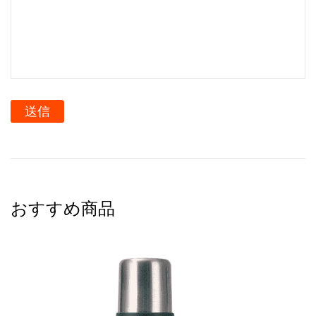
送信
おすすめ商品