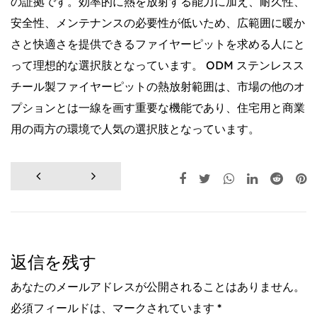
の証拠です。効率的に熱を放射する能力に加え、耐久性、
安全性、メンテナンスの必要性が低いため、広範囲に暖か
さと快適さを提供できるファイヤーピットを求める人にと
って理想的な選択肢となっています。 ODM ステンレスス
チール製ファイヤーピットの熱放射範囲は、市場の他のオ
プションとは一線を画す重要な機能であり、住宅用と商業
用の両方の環境で人気の選択肢となっています。
返信を残す
あなたのメールアドレスが公開されることはありません。
必須フィールドは、マークされています *