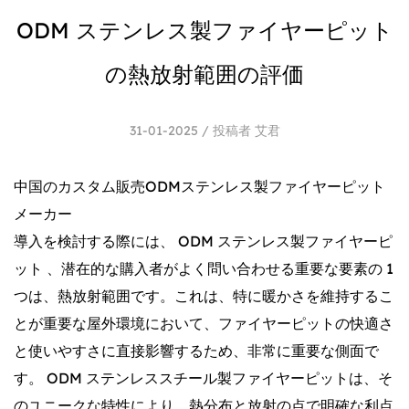
ODM ステンレス製ファイヤーピット
の熱放射範囲の評価
31-01-2025 / 投稿者 艾君
中国のカスタム販売ODMステンレス製ファイヤーピット
メーカー
導入を検討する際には、
ODM ステンレス製ファイヤーピ
ット
、潜在的な購入者がよく問い合わせる重要な要素の 1
つは、熱放射範囲です。これは、特に暖かさを維持するこ
とが重要な屋外環境において、ファイヤーピットの快適さ
と使いやすさに直接影響するため、非常に重要な側面で
す。 ODM ステンレススチール製ファイヤーピットは、そ
のユニークな特性により、熱分布と放射の点で明確な利点