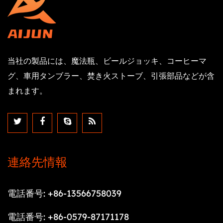
当社の製品には、魔法瓶、ビールジョッキ、コーヒーマ
グ、車用タンブラー、焚き火ストーブ、引張部品などが含
まれます。
連絡先情報
電話番号: +86-13566758039
電話番号: +86-0579-87171178