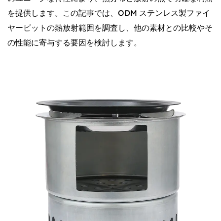
を提供します。この記事では、ODM ステンレス製ファイ
ヤーピットの熱放射範囲を調査し、他の素材との比較やそ
の性能に寄与する要因を検討します。