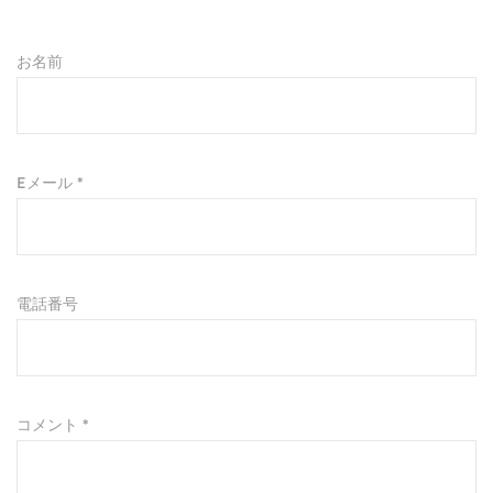
お名前
Eメール *
電話番号
コメント *